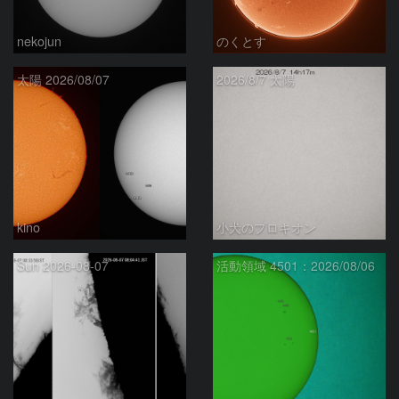
nekojun
のくとす
太陽 2026/08/07
2026/8/7 太陽
kino
小犬のプロキオン
Sun 2026-08-07
活動領域 4501：2026/08/06