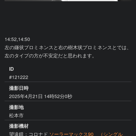
14:52,14:50

左の鎌状プロミネンスと右の樹木状プロミネンスとでは、
左のタイプの方が不安定だと思われます。
ID
#121222
撮影日時
2025年4月21日 14時52分0秒
撮影地
松本市
撮影機材
望遠鏡：コロナド
ソーラーマックス90 （シングル