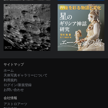
PR
Moon 2026-08-04
IKT2
サイトマップ
ホーム
天体写真ギャラリーについて
利用規約
ログイン/新規登録
お問い合わせ
会社情報
アストロアーツ