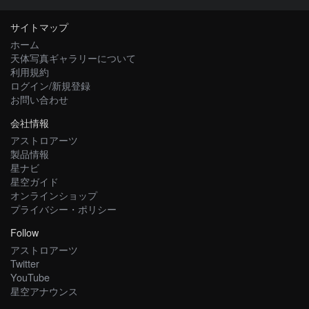
サイトマップ
ホーム
天体写真ギャラリーについて
利用規約
ログイン/新規登録
お問い合わせ
会社情報
アストロアーツ
製品情報
星ナビ
星空ガイド
オンラインショップ
プライバシー・ポリシー
Follow
アストロアーツ
Twitter
YouTube
星空アナウンス