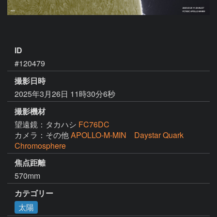
ID
#120479
撮影日時
2025年3月26日 11時30分6秒
撮影機材
望遠鏡：タカハシ
FC76DC
カメラ：その他
APOLLO-M-MIN Daystar Quark
Chromosphere
焦点距離
570mm
カテゴリー
太陽