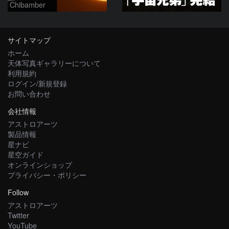
Chibamber
サイトマップ
ホーム
天体写真ギャラリーについて
利用規約
ログイン/新規登録
お問い合わせ
会社情報
アストロアーツ
製品情報
星ナビ
星空ガイド
オンラインショップ
プライバシー・ポリシー
Follow
アストロアーツ
Twitter
YouTube