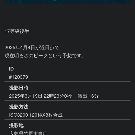
17等級後半

2025年4月4日が近日点で

現在明るさのピークという予想です。
ID
#120379
撮影日時
2025年3月19日 22時23分0秒
露出 16分
撮影方法
ISO3200 120秒X8枚合成
撮影地
広島県竹原市自宅