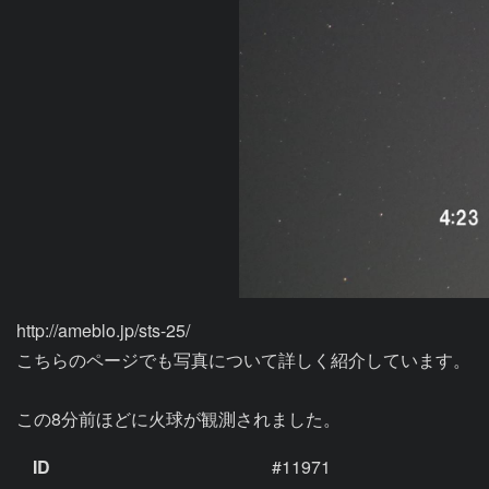
http://ameblo.jp/sts-25/

こちらのページでも写真について詳しく紹介しています。

この8分前ほどに火球が観測されました。
ID
#11971