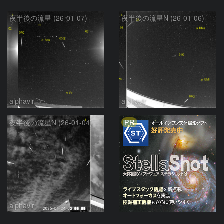
夜半後の流星 (26-01-07)
夜半後の流星N (26-01-06)
alphavir
alphavir
PR
夜半後の流星N (26-01-04)
alphavir