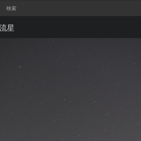
検索
流星