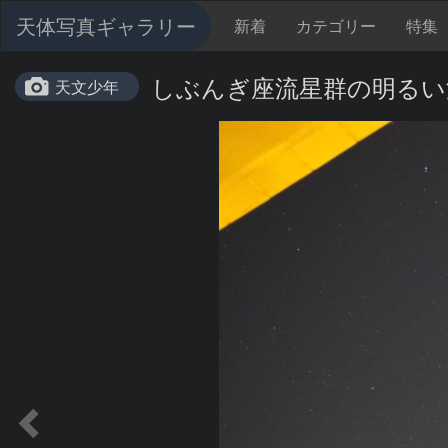
天体写真ギャラリー
新着
カテゴリー
特集
しぶんぎ座流星群の明るい
天文少年