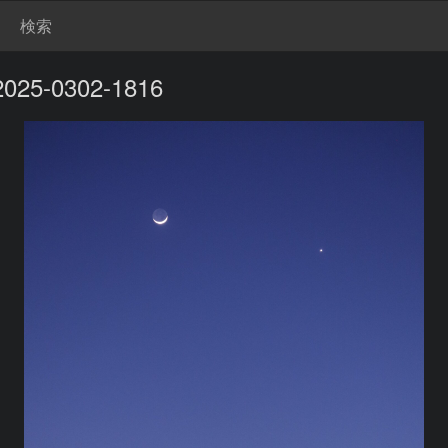
検索
2025-0302-1816