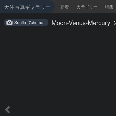
天体写真ギャラリー
新着
カテゴリー
特集
Moon-Venus-Mercury_
Sugita_7chome