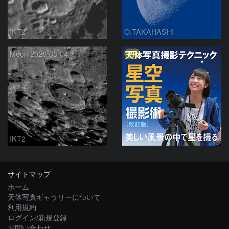
IKT2
O.TAKAHASHI
PR
Moon 2026-08-04
IKT2
サイトマップ
ホーム
天体写真ギャラリーについて
利用規約
ログイン/新規登録
お問い合わせ