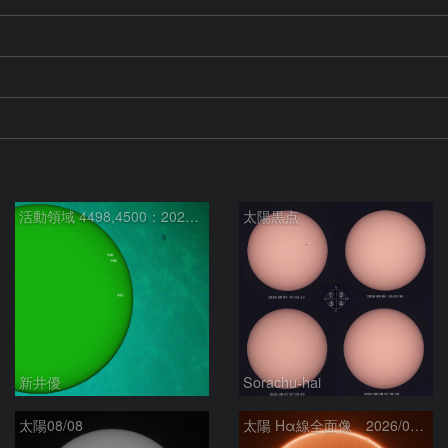
活動領域 4498,4500：2026/08/08
太陽黒点
新井優
Sorachu-hai
太陽08/08
太陽 Hα線全面像 2026/08/08