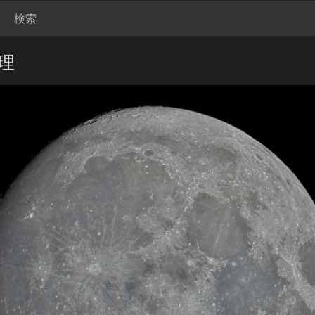
検索
処理