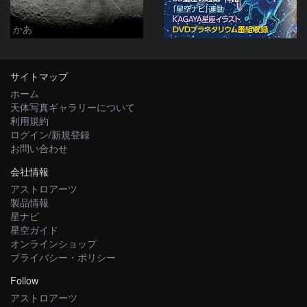
かあ
サイトマップ
ホーム
天体写真ギャラリーについて
利用規約
ログイン/新規登録
お問い合わせ
会社情報
アストロアーツ
製品情報
星ナビ
星空ガイド
オンラインショップ
プライバシー・ポリシー
Follow
アストロアーツ