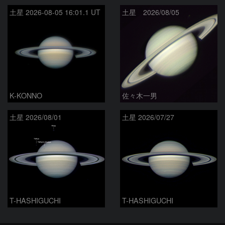
土星 2026-08-05 16:01.1 UT
土星 2026/08/05
K-KONNO
佐々木一男
土星 2026/08/01
土星 2026/07/27
T-HASHIGUCHI
T-HASHIGUCHI