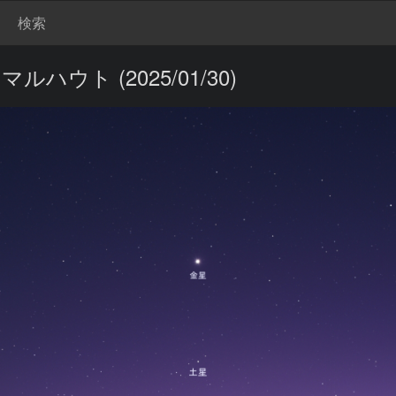
検索
ウト (2025/01/30)