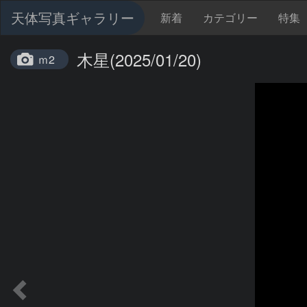
天体写真ギャラリー
新着
カテゴリー
特集
木星(2025/01/20)
ｍ2