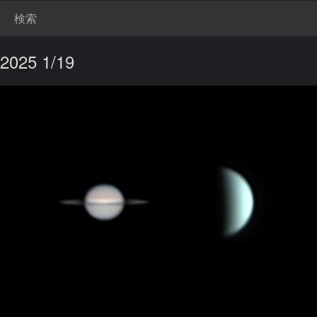
検索
25 1/19