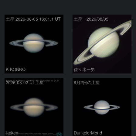
土星 2026-08-05 16:01.1 UT
土星 2026/08/05
K-KONNO
佐々木一男
2026-08-02 UT土星
8月2日の土星
ikeken
DunkelerMond