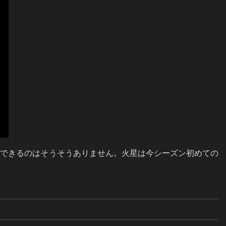
影できるのはそうそうありません。火星は今シーズン初めての