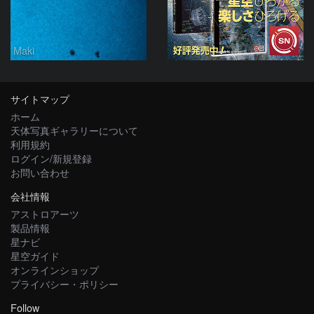
Maki
サイトマップ
ホーム
天体写真ギャラリーについて
利用規約
ログイン/新規登録
お問い合わせ
会社情報
アストロアーツ
製品情報
星ナビ
星空ガイド
オンラインショップ
プライバシー・ポリシー
Follow