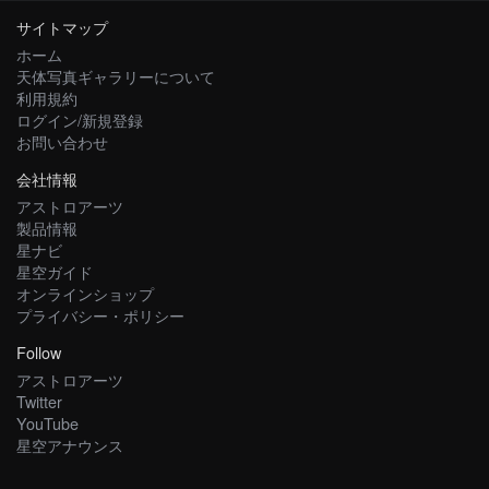
サイトマップ
ホーム
天体写真ギャラリーについて
利用規約
ログイン/新規登録
お問い合わせ
会社情報
アストロアーツ
製品情報
星ナビ
星空ガイド
オンラインショップ
プライバシー・ポリシー
Follow
アストロアーツ
Twitter
YouTube
星空アナウンス