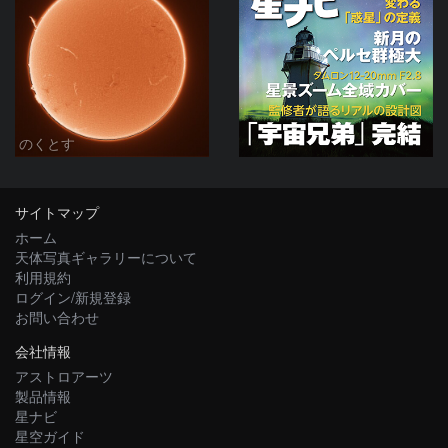
のくとす
サイトマップ
ホーム
天体写真ギャラリーについて
利用規約
ログイン/新規登録
お問い合わせ
会社情報
アストロアーツ
製品情報
星ナビ
星空ガイド