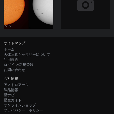
kino
サイトマップ
ホーム
天体写真ギャラリーについて
利用規約
ログイン/新規登録
お問い合わせ
会社情報
アストロアーツ
製品情報
星ナビ
星空ガイド
オンラインショップ
プライバシー・ポリシー