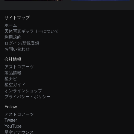
サイトマップ
ホーム
天体写真ギャラリーについて
利用規約
ログイン/新規登録
お問い合わせ
会社情報
アストロアーツ
製品情報
星ナビ
星空ガイド
オンラインショップ
プライバシー・ポリシー
Follow
アストロアーツ
Twitter
YouTube
星空アナウンス