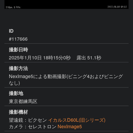
ID
#117666
撮影日時
2025年1月10日 18時15分0秒
露出 51.1秒
撮影方法
NexImage5による動画撮影(ビニング4およびビニング
なし)
撮影地
東京都練馬区
撮影機材
望遠鏡：ビクセン
イカルスD60L(旧シリーズ)
カメラ：セレストロン
NexImage5