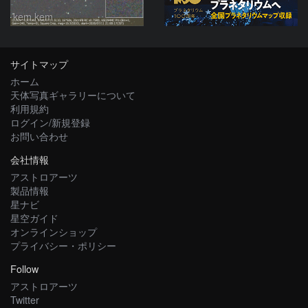
kem.kem
サイトマップ
ホーム
天体写真ギャラリーについて
利用規約
ログイン/新規登録
お問い合わせ
会社情報
アストロアーツ
製品情報
星ナビ
星空ガイド
オンラインショップ
プライバシー・ポリシー
Follow
アストロアーツ
Twitter