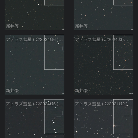
新井優
新井優
アトラス彗星 ( C/2024G6 )：2026/07/09
アトラス彗星 (C/2024J3)：2026/07/09
新井優
新井優
アトラス彗星 ( C/2024G6 )：2026/07/08
アトラス彗星 ( C/2021G2 )：2026/07/08