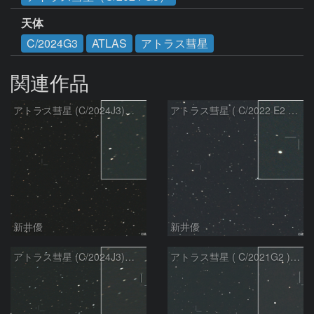
天体
C/2024G3
ATLAS
アトラス彗星
関連作品
アトラス彗星 (C/2024J3)：2026/08/05
アトラス彗星 ( C/2022 E2 )：2026/07/27
新井優
新井優
アトラス彗星 (C/2024J3)：2026/07/26
アトラス彗星 ( C/2021G2 )：2026/07/09