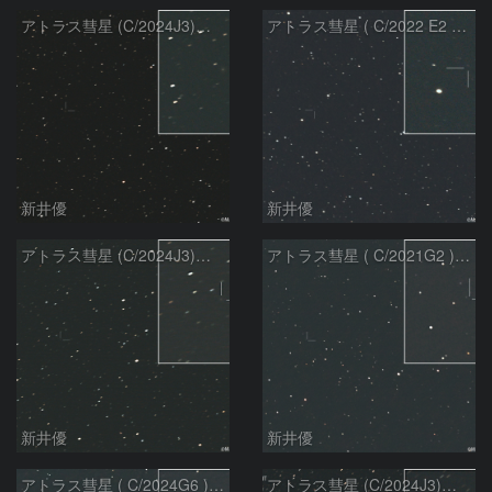
アトラス彗星 (C/2024J3)：2026/08/05
アトラス彗星 ( C/2022 E2 )：2026/07/27
新井優
新井優
アトラス彗星 (C/2024J3)：2026/07/26
アトラス彗星 ( C/2021G2 )：2026/07/09
新井優
新井優
アトラス彗星 ( C/2024G6 )：2026/07/09
アトラス彗星 (C/2024J3)：2026/07/09