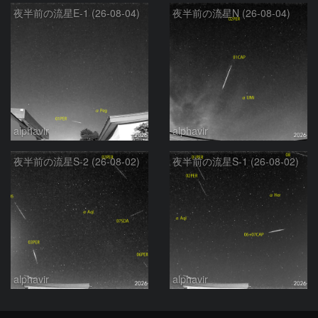
夜半前の流星E-1 (26-08-04)
夜半前の流星N (26-08-04)
alphavir
alphavir
夜半前の流星S-2 (26-08-02)
夜半前の流星S-1 (26-08-02)
alphavir
alphavir