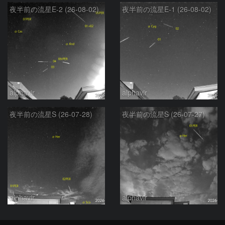
夜半前の流星E-2 (26-08-02)
夜半前の流星E-1 (26-08-02)
alphavir
alphavir
夜半前の流星S (26-07-28)
夜半前の流星S (26-07-27)
alphavir
alphavir