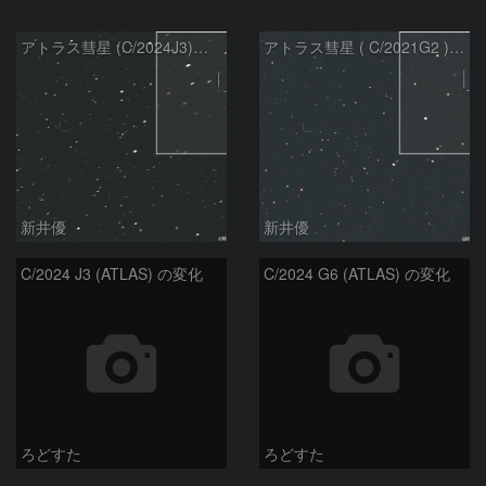
アトラス彗星 (C/2024J3)：2026/07/26
アトラス彗星 ( C/2021G2 )：2026/07/09
新井優
新井優
C/2024 J3 (ATLAS) の変化
C/2024 G6 (ATLAS) の変化
ろどすた
ろどすた