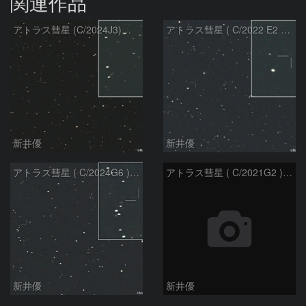
関連作品
アトラス彗星 (C/2024J3)：2026/08/05
アトラス彗星 ( C/2022 E2 )：2026/07/27
新井優
新井優
アトラス彗星 ( C/2024G6 )：2026/07/08
アトラス彗星 ( C/2021G2 )：2026/07/08
新井優
新井優