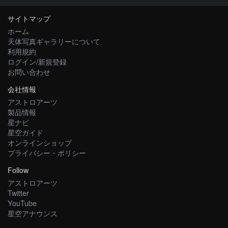
サイトマップ
ホーム
天体写真ギャラリーについて
利用規約
ログイン/新規登録
お問い合わせ
会社情報
アストロアーツ
製品情報
星ナビ
星空ガイド
オンラインショップ
プライバシー・ポリシー
Follow
アストロアーツ
Twitter
YouTube
星空アナウンス