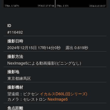
ID
#116492
撮影日時
2024年12月15日 17時14分0秒
露出 0.619秒
撮影方法
NexImage5による動画撮影(ビニングなし)
撮影地
東京都練馬区
撮影機材
望遠鏡：ビクセン
イカルスD60L(旧シリーズ)
カメラ：セレストロン
NexImage5
焦点距離