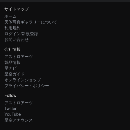
サイトマップ
ホーム
天体写真ギャラリーについて
利用規約
ログイン/新規登録
お問い合わせ
会社情報
アストロアーツ
製品情報
星ナビ
星空ガイド
オンラインショップ
プライバシー・ポリシー
Follow
アストロアーツ
Twitter
YouTube
星空アナウンス