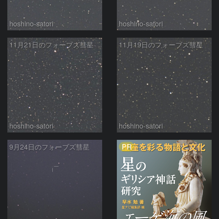
hoshino-satori
hoshino-satori
11月21日のフォーブズ彗星
11月19日のフォーブズ彗星
hoshino-satori
hoshino-satori
PR
9月24日のフォーブズ彗星