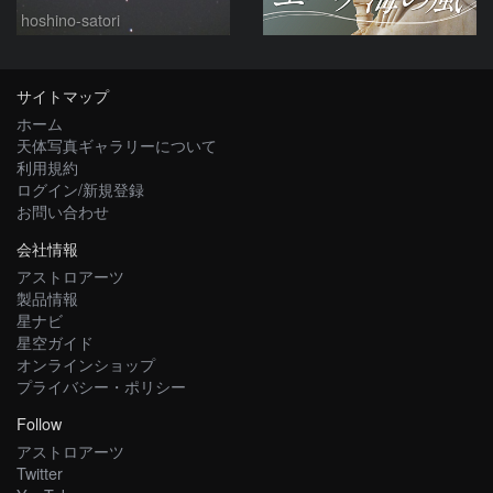
hoshino-satori
サイトマップ
ホーム
天体写真ギャラリーについて
利用規約
ログイン/新規登録
お問い合わせ
会社情報
アストロアーツ
製品情報
星ナビ
星空ガイド
オンラインショップ
プライバシー・ポリシー
Follow
アストロアーツ
Twitter