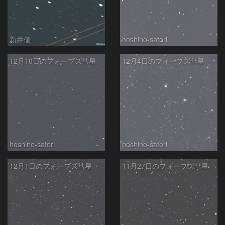
新井優
hoshino-satori
12月10日のフォーブズ彗星
12月4日のフォーブズ彗星
hoshino-satori
hoshino-satori
12月1日のフォーブズ彗星
11月27日のフォーブズ彗星