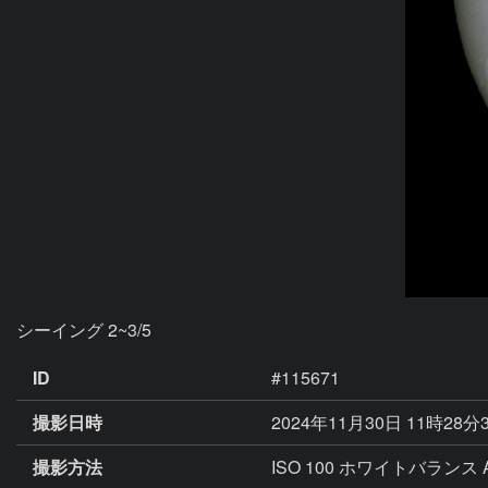
シーイング 2~3/5
ID
#115671
撮影日時
2024年11月30日 11時28分
撮影方法
ISO 100 ホワイトバランス 