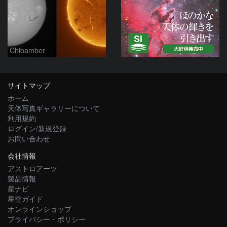
Chibamber
サイトマップ
ホーム
天体写真ギャラリーについて
利用規約
ログイン/新規登録
お問い合わせ
会社情報
アストロアーツ
製品情報
星ナビ
星空ガイド
オンラインショップ
プライバシー・ポリシー