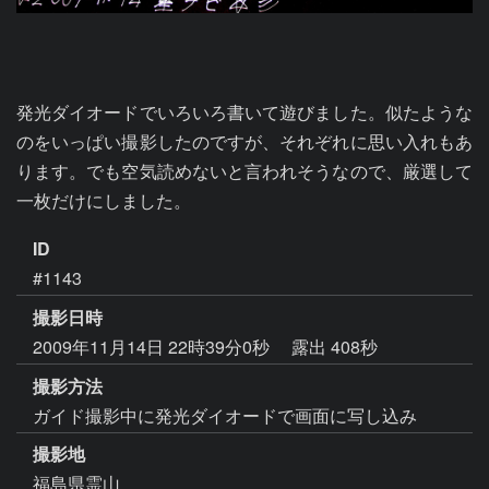
発光ダイオードでいろいろ書いて遊びました。似たような
のをいっぱい撮影したのですが、それぞれに思い入れもあ
ります。でも空気読めないと言われそうなので、厳選して
一枚だけにしました。
ID
#1143
撮影日時
2009年11月14日 22時39分0秒
露出 408秒
撮影方法
ガイド撮影中に発光ダイオードで画面に写し込み
撮影地
福島県霊山