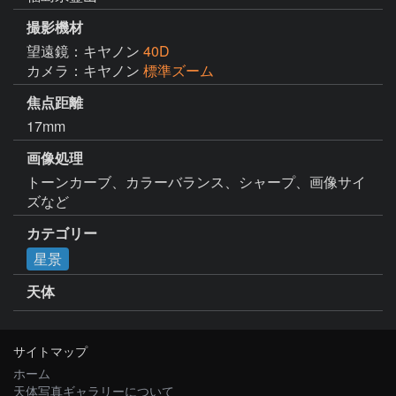
撮影機材
望遠鏡：キヤノン
40D
カメラ：キヤノン
標準ズーム
焦点距離
17mm
画像処理
トーンカーブ、カラーバランス、シャープ、画像サイ
ズなど
カテゴリー
星景
天体
サイトマップ
ホーム
天体写真ギャラリーについて