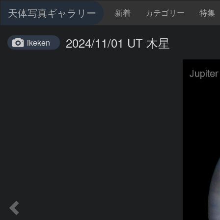
天体写真ギャラリー
新着
カテゴリー
特集
2024/11/01 UT 木星
ikeken