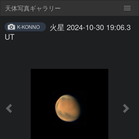
天体写真ギャラリー
Togg
navig
火星 2024-10-30 19:06.3
K-KONNO
UT