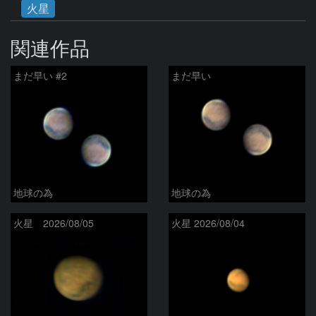
火星
関連作品
まだ早い #2
まだ早い
地球の為
地球の為
火星 2026/08/05
火星 2026/08/04