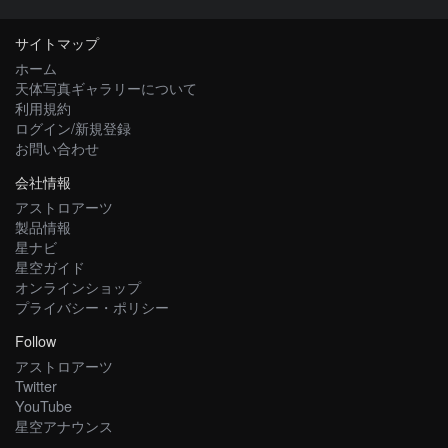
サイトマップ
ホーム
天体写真ギャラリーについて
利用規約
ログイン/新規登録
お問い合わせ
会社情報
アストロアーツ
製品情報
星ナビ
星空ガイド
オンラインショップ
プライバシー・ポリシー
Follow
アストロアーツ
Twitter
YouTube
星空アナウンス