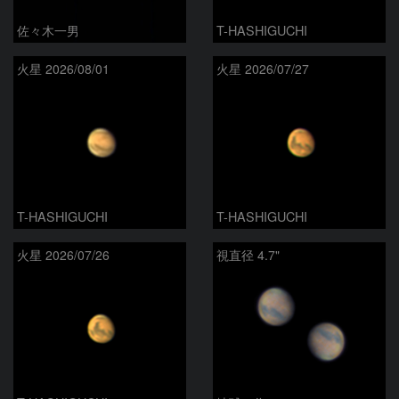
佐々木一男
T-HASHIGUCHI
火星 2026/08/01
火星 2026/07/27
T-HASHIGUCHI
T-HASHIGUCHI
火星 2026/07/26
視直径 4.7"