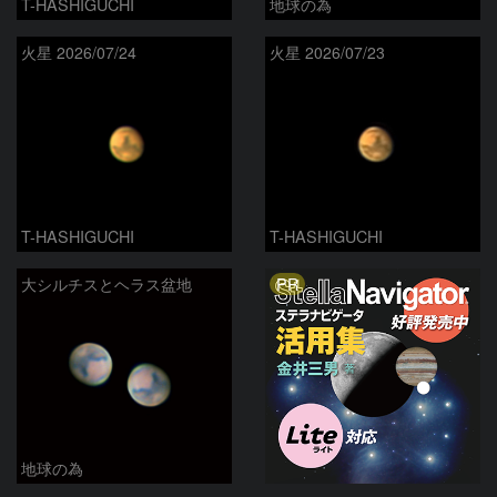
T-HASHIGUCHI
地球の為
火星 2026/07/24
火星 2026/07/23
T-HASHIGUCHI
T-HASHIGUCHI
PR
大シルチスとヘラス盆地
地球の為