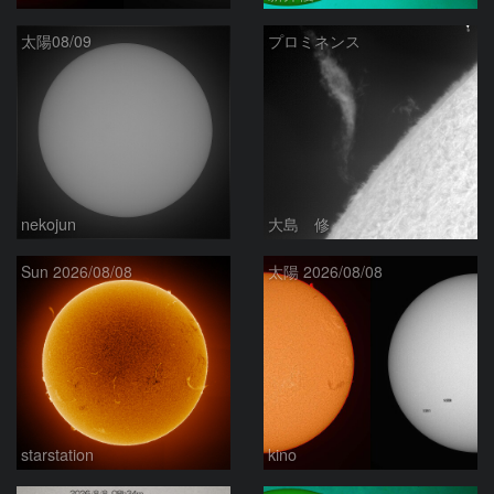
太陽08/09
プロミネンス
nekojun
大島 修
Sun 2026/08/08
太陽 2026/08/08
starstation
kino