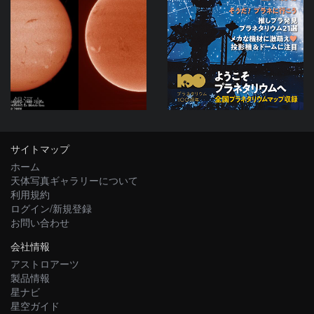
銀河☆
サイトマップ
ホーム
天体写真ギャラリーについて
利用規約
ログイン/新規登録
お問い合わせ
会社情報
アストロアーツ
製品情報
星ナビ
星空ガイド