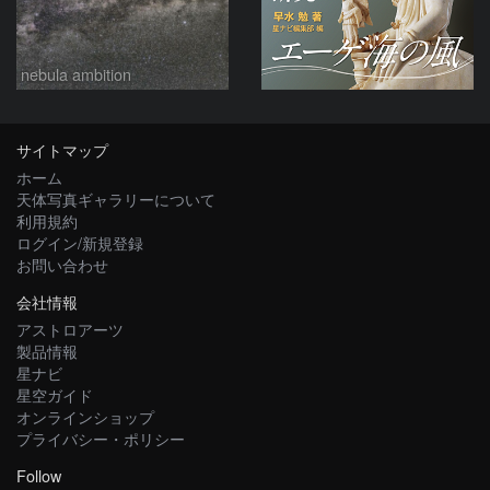
nebula ambition
サイトマップ
ホーム
天体写真ギャラリーについて
利用規約
ログイン/新規登録
お問い合わせ
会社情報
アストロアーツ
製品情報
星ナビ
星空ガイド
オンラインショップ
プライバシー・ポリシー
Follow