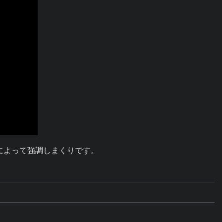
例によって強調しまくりです。