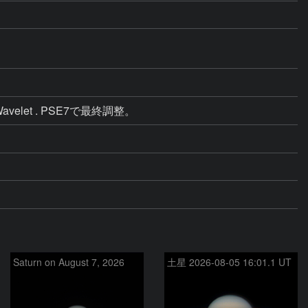
e 更にWavelet . PSE7で最終調整。 
Saturn on August 7, 2026
土星 2026-08-05 16:01.1 UT