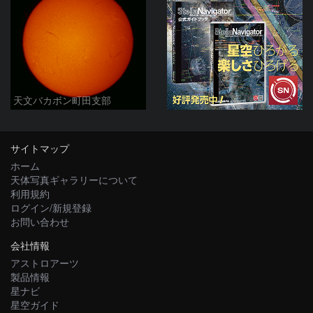
天文バカボン町田支部
サイトマップ
ホーム
天体写真ギャラリーについて
利用規約
ログイン/新規登録
お問い合わせ
会社情報
アストロアーツ
製品情報
星ナビ
星空ガイド