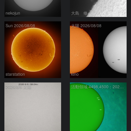
nekojun
大島 修
Sun 2026/08/08
太陽 2026/08/08
starstation
kino
2026/8/8 太陽
活動領域 4498,4500：2026/08/08