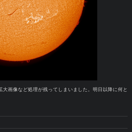
拡大画像など処理が残ってしまいました。明日以降に何と