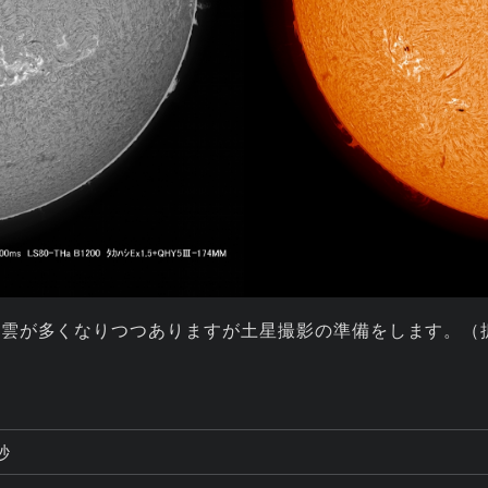
。雲が多くなりつつありますが土星撮影の準備をします。（
秒