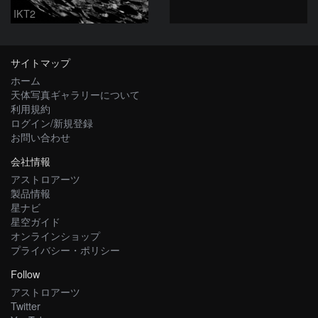
IKT2
サイトマップ
ホーム
天体写真ギャラリーについて
利用規約
ログイン/新規登録
お問い合わせ
会社情報
アストロアーツ
製品情報
星ナビ
星空ガイド
オンラインショップ
プライバシー・ポリシー
Follow
アストロアーツ
Twitter