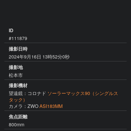
ID
#111879
撮影日時
2024年9月16日 13時52分0秒
撮影地
松本市
撮影機材
望遠鏡：コロナド
ソーラーマックス90（シングルス
タック）
カメラ：ZWO
ASI183MM
焦点距離
800mm