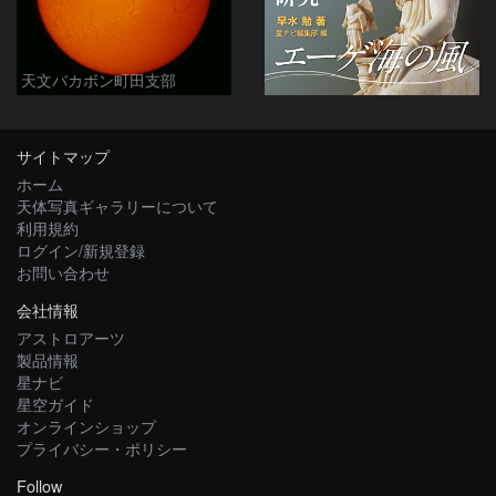
天文バカボン町田支部
サイトマップ
ホーム
天体写真ギャラリーについて
利用規約
ログイン/新規登録
お問い合わせ
会社情報
アストロアーツ
製品情報
星ナビ
星空ガイド
オンラインショップ
プライバシー・ポリシー
Follow