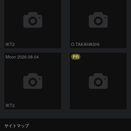
IKT2
O.TAKAHASHI
PR
Moon 2026-08-04
IKT2
サイトマップ