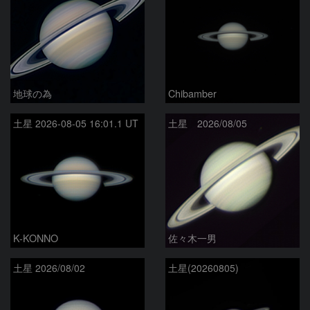
地球の為
Chibamber
土星 2026-08-05 16:01.1 UT
土星 2026/08/05
K-KONNO
佐々木一男
土星 2026/08/02
土星(20260805)