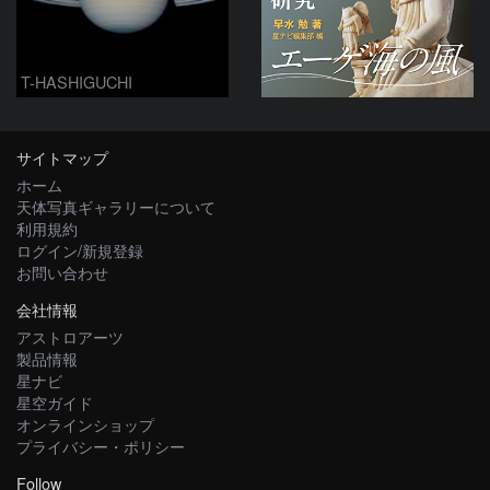
T-HASHIGUCHI
サイトマップ
ホーム
天体写真ギャラリーについて
利用規約
ログイン/新規登録
お問い合わせ
会社情報
アストロアーツ
製品情報
星ナビ
星空ガイド
オンラインショップ
プライバシー・ポリシー
Follow