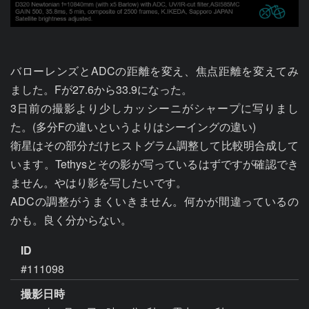
バローレンズとADCの距離を変え、焦点距離を変えてみ
ました。Fが27.6から33.9になった。

3日前の撮影より少しカッシーニがシャープに写りまし
た。(多分Fの違いというよりはシーイングの違い)

衛星はその部分だけヒストグラム調整して比較明合成して
います。Tethysとその影が写っているはずですが確認でき
ません。やはり影を写したいです。

ADCの調整がうまくいきません。何かが間違っているの
かも。良く分からない。
ID
#111098
撮影日時