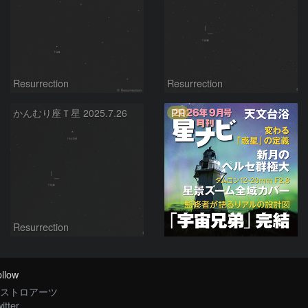
Resurrection
Resurrection
PR
かんむり座Ｔ星 2025.7.26
Resurrection
llow
ストロアーツ
itter