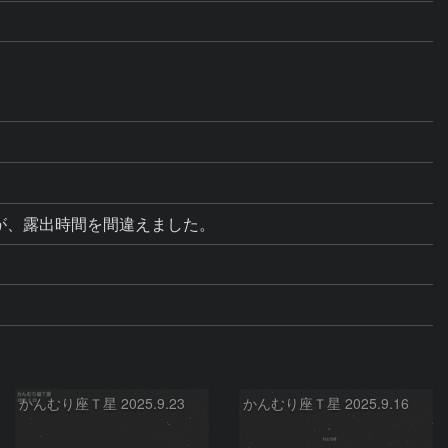
が、露出時間を間違えました。
かんむり座Ｔ星 2025.9.23
かんむり座Ｔ星 2025.9.16