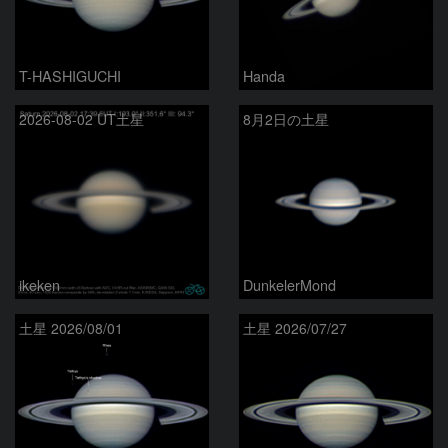
T-HASHIGUCHI
Handa
2026-08-02 UT土星
8月2日の土星
ikeken
DunkelerMond
土星 2026/08/01
土星 2026/07/27