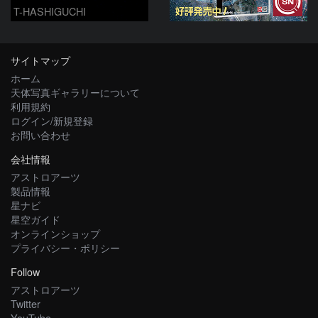
T-HASHIGUCHI
サイトマップ
ホーム
天体写真ギャラリーについて
利用規約
ログイン/新規登録
お問い合わせ
会社情報
アストロアーツ
製品情報
星ナビ
星空ガイド
オンラインショップ
プライバシー・ポリシー
Follow
アストロアーツ
Twitter
YouTube