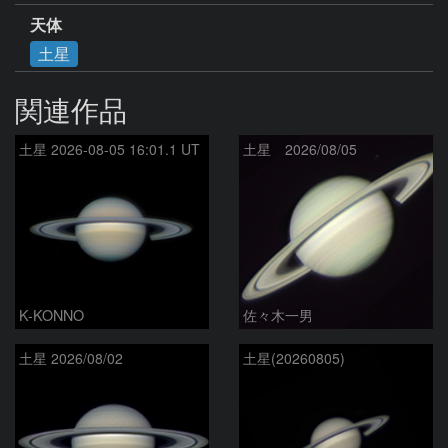
天体
土星
関連作品
土星 2026-08-05 16:01.1 UT
土星 2026/08/05
K-KONNO
佐々木一男
土星 2026/08/02
土星(20260805)