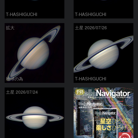
T-HASHIGUCHI
T-HASHIGUCHI
拡大
土星 2026/07/26
地球の為
T-HASHIGUCHI
PR
土星 2026/07/24