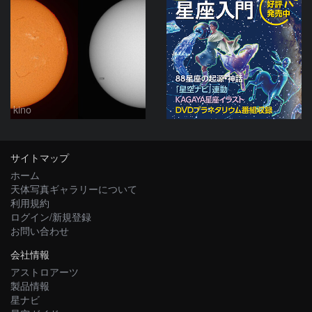
kino
サイトマップ
ホーム
天体写真ギャラリーについて
利用規約
ログイン/新規登録
お問い合わせ
会社情報
アストロアーツ
製品情報
星ナビ