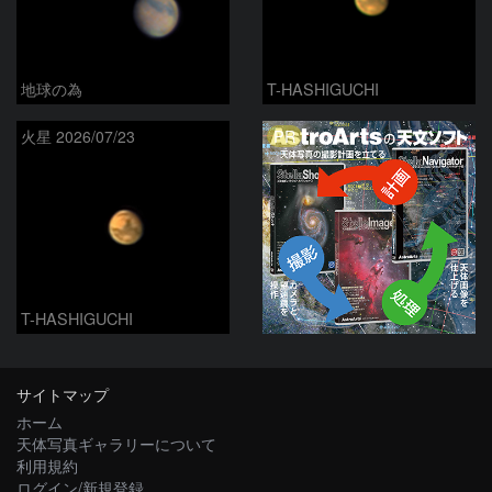
地球の為
T-HASHIGUCHI
PR
火星 2026/07/23
T-HASHIGUCHI
サイトマップ
ホーム
天体写真ギャラリーについて
利用規約
ログイン/新規登録