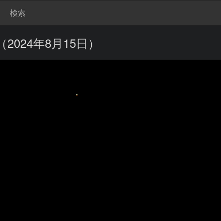
検索
024年8月15日）