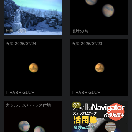
駒沢 満晴
地球の為
火星 2026/07/24
火星 2026/07/23
T-HASHIGUCHI
T-HASHIGUCHI
PR
大シルチスとヘラス盆地