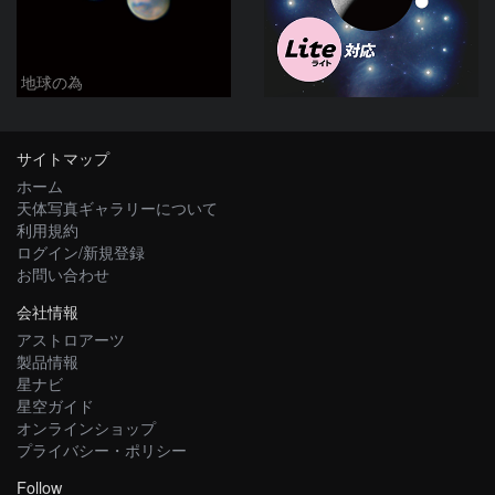
地球の為
サイトマップ
ホーム
天体写真ギャラリーについて
利用規約
ログイン/新規登録
お問い合わせ
会社情報
アストロアーツ
製品情報
星ナビ
星空ガイド
オンラインショップ
プライバシー・ポリシー
Follow