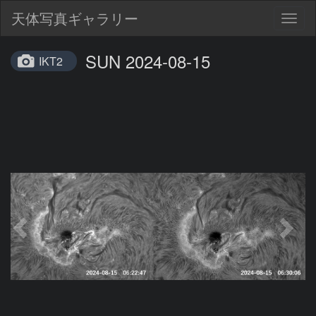
天体写真ギャラリー
Togg
navig
SUN 2024-08-15
IKT2