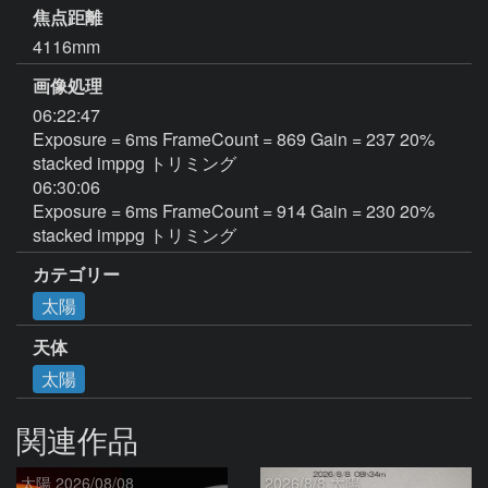
焦点距離
4116mm
画像処理
06:22:47

Exposure = 6ms FrameCount = 869 Gain = 237 20% 
stacked imppg トリミング

06:30:06 

Exposure = 6ms FrameCount = 914 Gain = 230 20% 
stacked imppg トリミング
カテゴリー
太陽
天体
太陽
関連作品
太陽 2026/08/08
2026/8/8 太陽