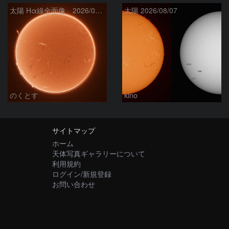
太陽 Hα線全面像 2026/08/08
太陽 2026/08/07
のくとす
kino
サイトマップ
ホーム
天体写真ギャラリーについて
利用規約
ログイン/新規登録
お問い合わせ