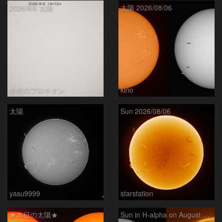
2026/8/6 太陽
太陽 2026/08/06
小犬のプロキオン
kino
太陽
Sun 2026/08/06
yasu9999
starstation
★本日の太陽★
Sun in H-alpha on August 6, 2026